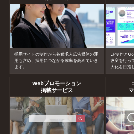
採用サイトの制作から各種求人広告媒体の運
LP制作とG
用も含め、採用につながる確率を高めていき
改変を行っ
ます。
大化を目指
Webプロモーション
掲載サービス