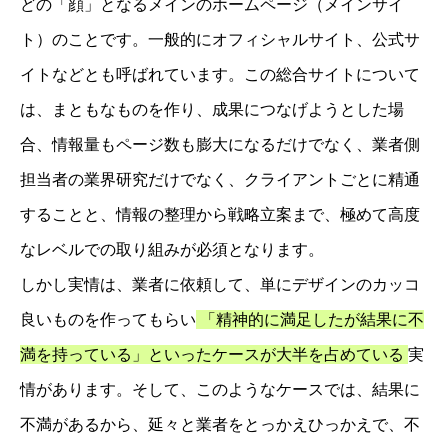
どの「顔」となるメインのホームページ（メインサイ
ト）のことです。一般的にオフィシャルサイト、公式サ
イトなどとも呼ばれています。この総合サイトについて
は、まともなものを作り、成果につなげようとした場
合、情報量もページ数も膨大になるだけでなく、業者側
担当者の業界研究だけでなく、クライアントごとに精通
することと、情報の整理から戦略立案まで、極めて高度
なレベルでの取り組みが必須となります。
しかし実情は、業者に依頼して、単にデザインのカッコ
良いものを作ってもらい
「精神的に満足したが結果に不
満を持っている」といったケースが大半を占めている
実
情があります。そして、このようなケースでは、結果に
不満があるから、延々と業者をとっかえひっかえで、不