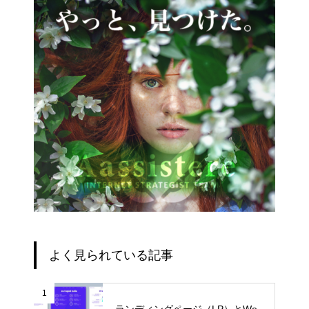
よく見られている記事
1