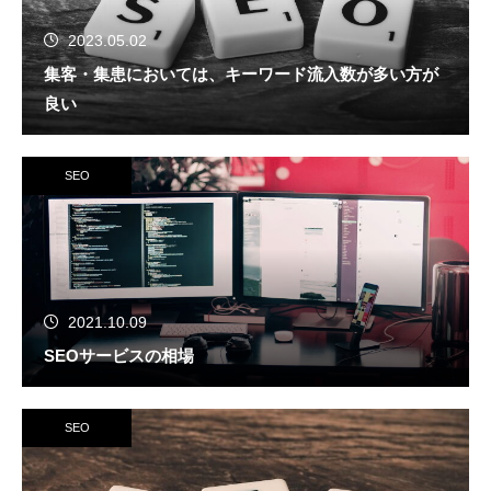
2023.05.02
集客・集患においては、キーワード流入数が多い方が
良い
SEO
2021.10.09
SEOサービスの相場
SEO