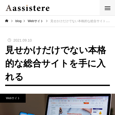
blog
Webサイト
見せかけだけでない本格的な総合サイトを手に入れる
2021.09.10
見せかけだけでない本格
的な総合サイトを手に入
れる
Webサイト