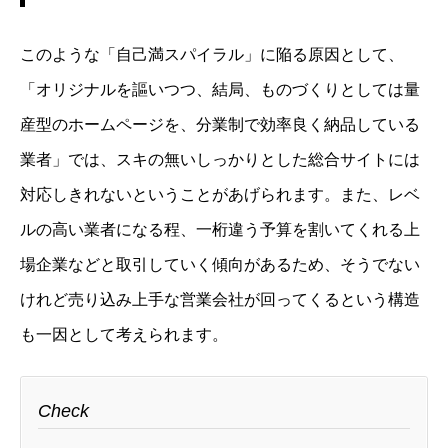
このような「自己満スパイラル」に陥る原因として、
「オリジナルを謳いつつ、結局、ものづくりとしては量
産型のホームページを、分業制で効率良く納品している
業者」では、スキの無いしっかりとした総合サイトには
対応しきれないということがあげられます。また、レベ
ルの高い業者になる程、一桁違う予算を割いてくれる上
場企業などと取引していく傾向があるため、そうでない
けれど売り込み上手な営業会社が回ってくるという構造
も一因として考えられます。
Check