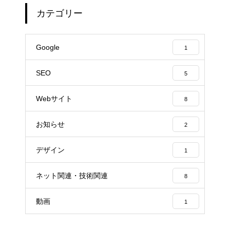
カテゴリー
Google
1
SEO
5
Webサイト
8
お知らせ
2
デザイン
1
ネット関連・技術関連
8
動画
1