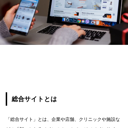
総合サイトとは
「総合サイト」とは、企業や店舗、クリニックや施設な