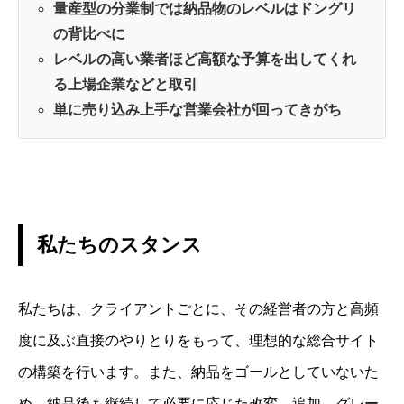
量産型の分業制では納品物のレベルはドングリ
の背比べに
レベルの高い業者ほど高額な予算を出してくれ
る上場企業などと取引
単に売り込み上手な営業会社が回ってきがち
私たちのスタンス
私たちは、クライアントごとに、その経営者の方と高頻
度に及ぶ直接のやりとりをもって、理想的な総合サイト
の構築を行います。また、納品をゴールとしていないた
め、納品後も継続して必要に応じた改変、追加、グレー