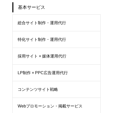
基本サービス
総合サイト制作・運用代行
特化サイト制作・運用代行
採用サイト × 媒体運用代行
LP制作 × PPC広告運用代行
コンテンツサイト戦略
Webプロモーション・掲載サービス