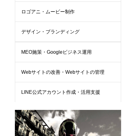
ロゴアニ・ムービー制作
デザイン・ブランディング
MEO施策・Googleビジネス運用
Webサイトの改善・Webサイトの管理
LINE公式アカウント作成・活用支援