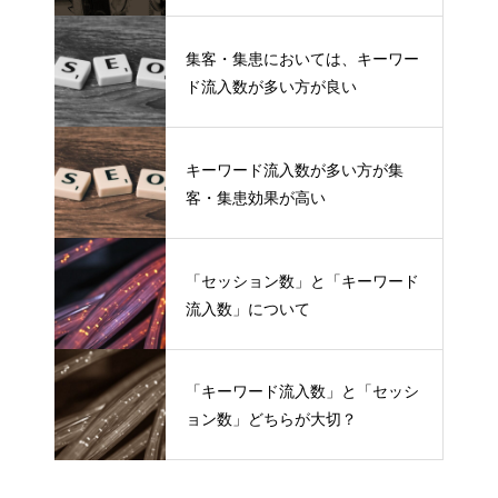
集客・集患においては、キーワー
ド流入数が多い方が良い
キーワード流入数が多い方が集
客・集患効果が高い
「セッション数」と「キーワード
流入数」について
「キーワード流入数」と「セッシ
ョン数」どちらが大切？