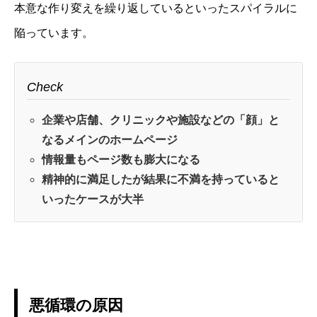
本意な作り変えを繰り返しているといったスパイラルに
陥っています。
Check
企業や店舗、クリニックや施設などの「顔」と
なるメインのホームページ
情報量もページ数も膨大になる
精神的に満足したが結果に不満を持っていると
いったケースが大半
悪循環の原因