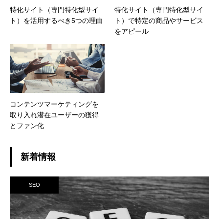
特化サイト（専門特化型サイ
特化サイト（専門特化型サイ
ト）を活用するべき5つの理由
ト）で特定の商品やサービス
をアピール
コンテンツマーケティングを
取り入れ潜在ユーザーの獲得
とファン化
新着情報
SEO