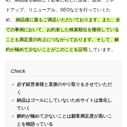
ドアップ、リニューアル、SEOなどを行っていくた
め、
納品後に最もご満足いただいております。また、全
ての事例において、お約束した検索順位を獲得している
ことも満足度の向上につながっております。そして、解
約が極めて少ないことがこのことを証明
しています。
Check
必ず経営者様と直接のやり取りをさせていただ
く
納品はゴールにしていないためサイトは進化し
ていく
解約が極めて少ないことは顧客満足度が高いこ
とを物語っている