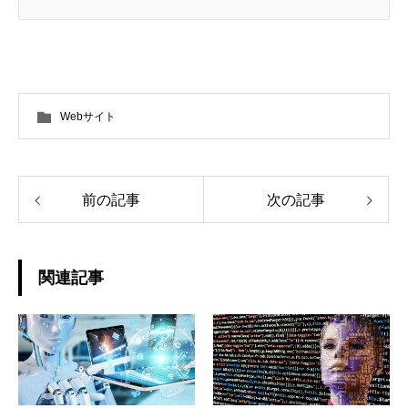
Webサイト
前の記事
次の記事
関連記事