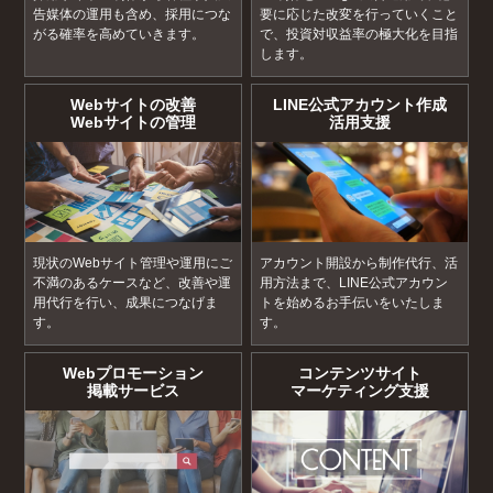
告媒体の運用も含め、採用につな
要に応じた改変を行っていくこと
がる確率を高めていきます。
で、投資対収益率の極大化を目指
します。
Webサイトの改善
LINE公式アカウント作成
Webサイトの管理
活用支援
現状のWebサイト管理や運用にご
アカウント開設から制作代行、活
不満のあるケースなど、改善や運
用方法まで、LINE公式アカウン
用代行を行い、成果につなげま
トを始めるお手伝いをいたしま
す。
す。
Webプロモーション
コンテンツサイト
掲載サービス
マーケティング支援