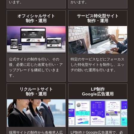
います。
かいます。
オフィシャルサイト
サービス特化型サイト
制作・運用
制作・運用
公式サイトの制作を行い、その
特定のサービスなどにフォーカス
後、必要に応じた改変を行い・ア
した特化型サイトを制作し、エッ
ップグレードを継続していきま
ヂの効いた運用を行います。
す。
リクルートサイト
LP制作
制作・運用
Google広告運用
採用サイトの制作から各種求人広
LP制作とGoogle広告運用で、必