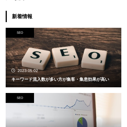
新着情報
SEO
2023.05.02
キーワード流入数が多い方が集客・集患効果が高い
SEO