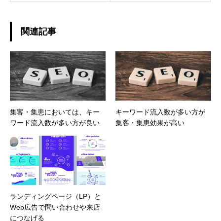
関連記事
集客・集患においては、キー
キーワード流入数が多い方が
ワード流入数が多い方が良い
集客・集患効果が高い
ランディングページ（LP）と
Web広告で問い合わせや来店
につなげる