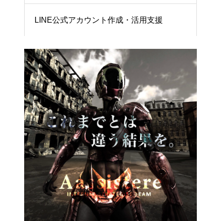
LINE公式アカウント作成・活用支援