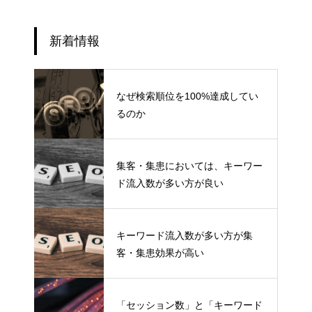
新着情報
なぜ検索順位を100%達成してい
るのか
集客・集患においては、キーワー
ド流入数が多い方が良い
キーワード流入数が多い方が集
客・集患効果が高い
「セッション数」と「キーワード