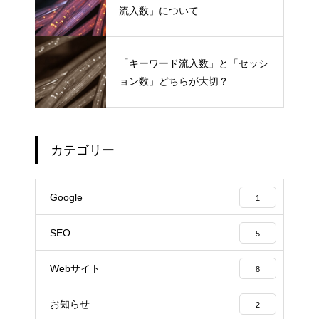
流入数」について
「キーワード流入数」と「セッシ
ョン数」どちらが大切？
カテゴリー
Google
1
SEO
5
Webサイト
8
お知らせ
2