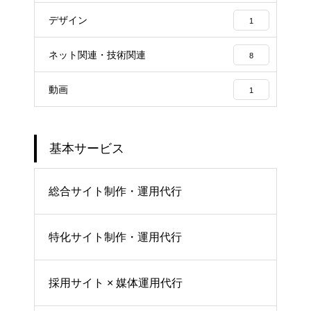
デザイン
1
ネット関連・技術関連
8
動画
1
基本サービス
総合サイト制作・運用代行
特化サイト制作・運用代行
採用サイト × 媒体運用代行