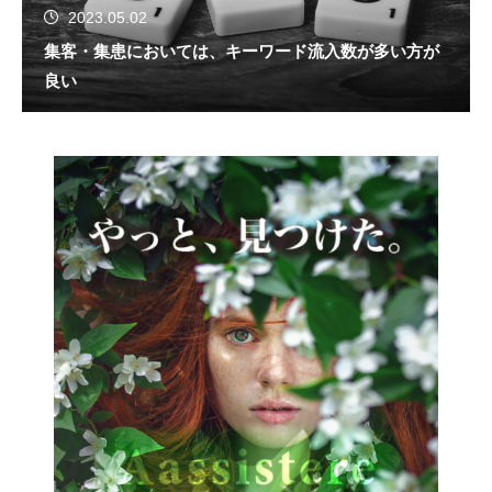
2023.05.02
集客・集患においては、キーワード流入数が多い方が
良い