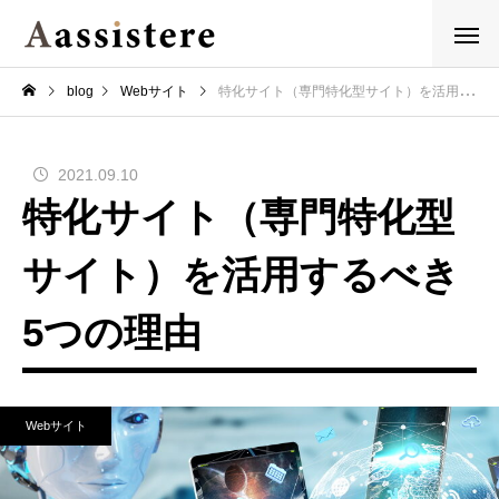
blog
Webサイト
特化サイト（専門特化型サイト）を活用するべき5つの理由
2021.09.10
特化サイト（専門特化型
サイト）を活用するべき
5つの理由
Webサイト