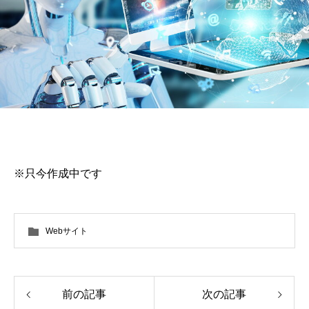
※只今作成中です
Webサイト
前の記事
次の記事