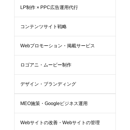
LP制作 × PPC広告運用代行
コンテンツサイト戦略
Webプロモーション・掲載サービス
ロゴアニ・ムービー制作
デザイン・ブランディング
MEO施策・Googleビジネス運用
Webサイトの改善・Webサイトの管理